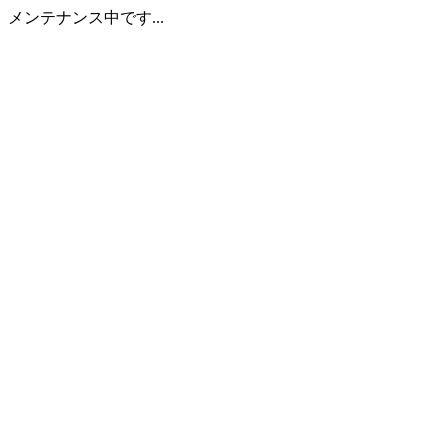
メンテナンス中です...